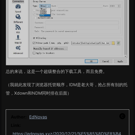
总的来说，这是一个超级整合的下载工具，而且免费。
（我就此发现了浏览器托管顺序，IDM是老大哥，抢占所有别的托
管，Xdown和NDM同时排在后面）
Author:
EdNovas
Link:
https://ednovas.xyz/2020/12/21/%E5%85%8D%E8%B4