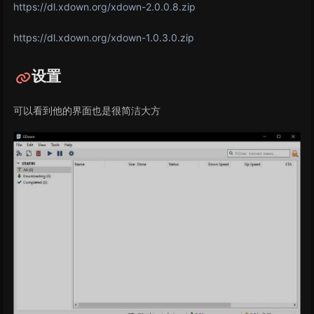
https://dl.xdown.org/xdown-2.0.0.8.zip
https://dl.xdown.org/xdown-1.0.3.0.zip
设置
可以看到他的界面也是很简洁大方