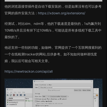
他的浏览器接管插件是自动下载安装的，但是如果没有也可以参考
官网的插件安装方法：
https://xdown.org/extensions/
经测试，对比idm、ndm等，他的下载速度是最快的，1s内飙升到
10MB/s并且没有掉下过10MB/s，可能说是所有多线程下载工具中
最快的了。
他还支持一些别的功能，如做种。官网提供了一个互联网搜索到的
一个在线检测tracker的网站,仅供参考。如不知如何做种请找度
娘，我以后可能会写相关文章。
https://newtrackon.com/api/all