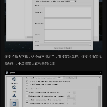
还支持磁力下载，这个就不演示了，直接复制就行。还支持油管视
频解析，不过需要设置相关的代理