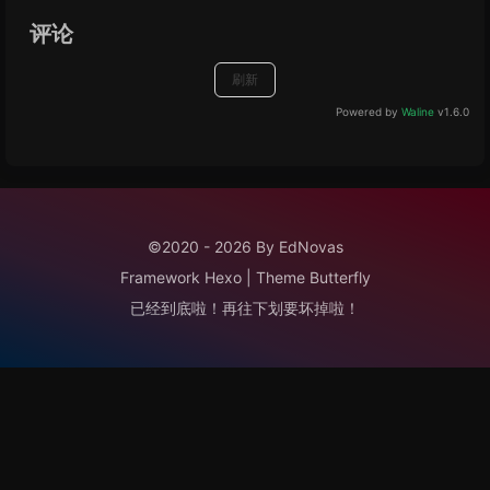
评论
刷新
Powered by
Waline
v1.6.0
©2020 - 2026 By EdNovas
Framework
Hexo
|
Theme
Butterfly
已经到底啦！再往下划要坏掉啦！