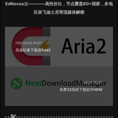
EdNovas云————高性价比，节点覆盖80+国家，多地
区奈飞迪士尼等流媒体解锁
PREVIOUS POST
高速轻量下载器Aria2
NEXT POST
免费32线程下载软件NDM