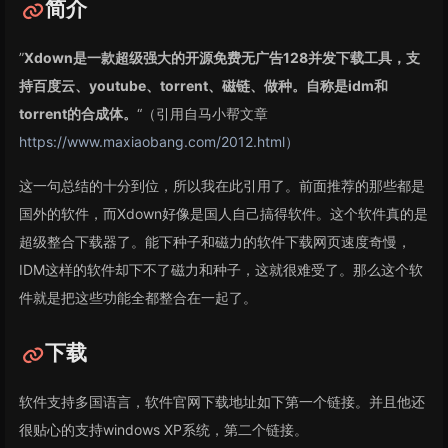
简介
”
Xdown是一款超级强大的开源免费无广告128并发下载工具，支
持百度云、youtube、torrent、磁链、做种。自称是idm和
torrent的合成体。
“（引用自马小帮文章
https://www.maxiaobang.com/2012.html）
这一句总结的十分到位，所以我在此引用了。前面推荐的那些都是
国外的软件，而Xdown好像是国人自己搞得软件。这个软件真的是
超级整合下载器了。能下种子和磁力的软件下载网页速度奇慢，
IDM这样的软件却下不了磁力和种子，这就很难受了。那么这个软
件就是把这些功能全都整合在一起了。
下载
软件支持多国语言，软件官网下载地址如下第一个链接。并且他还
很贴心的支持windows XP系统，第二个链接。