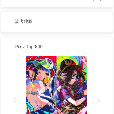
訪客地圖
Pixiv Top 500