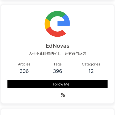
EdNovas
人生不止眼前的苟且，还有诗与远方
Articles
Tags
Categories
306
396
12
Follow Me