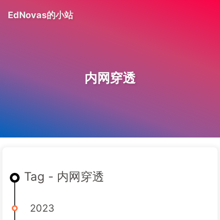
EdNovas的小站
内网穿透
Tag - 内网穿透
2023