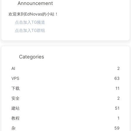
Announcement
欢迎来到EdNovas的小站！
点击加入TG频道
点击加入TG群组
Categories
AI
2
VPS
63
下载
11
安全
2
建站
51
教程
1
杂
59