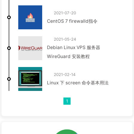
2021-07-20
CentOS 7 firewalld指令
2021-05-24
Debian Linux VPS 服务器
WireGuard 安装教程
2021-02-14
Linux 下 screen 命令基本用法
1