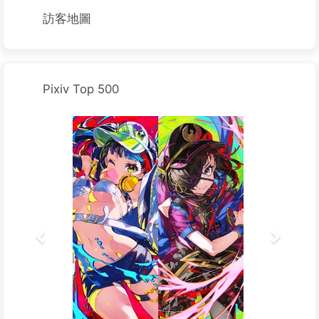
訪客地圖
Pixiv Top 500