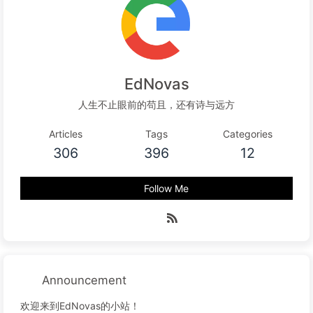
EdNovas
人生不止眼前的苟且，还有诗与远方
Articles
Tags
Categories
306
396
12
Follow Me
Announcement
欢迎来到EdNovas的小站！