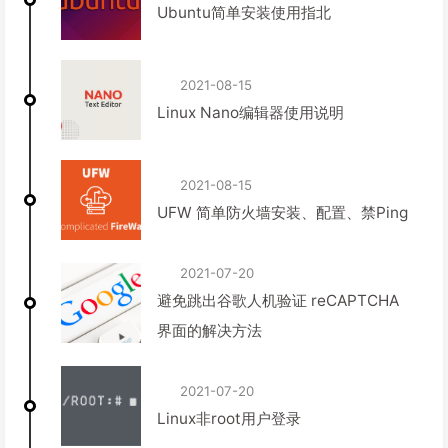
Ubuntu简单安装使用指北
2021-08-15
Linux Nano编辑器使用说明
2021-08-15
UFW 简单防火墙安装、配置、禁Ping
2021-07-20
避免跳出谷歌人机验证 reCAPTCHA
界面的解决方法
2021-07-20
Linux非root用户登录