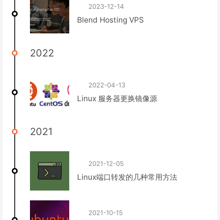
2023-12-14
Blend Hosting VPS
2022
2022-04-13
Linux 服务器更换镜像源
2021
2021-12-05
Linux端口转发的几种常用方法
2021-10-15