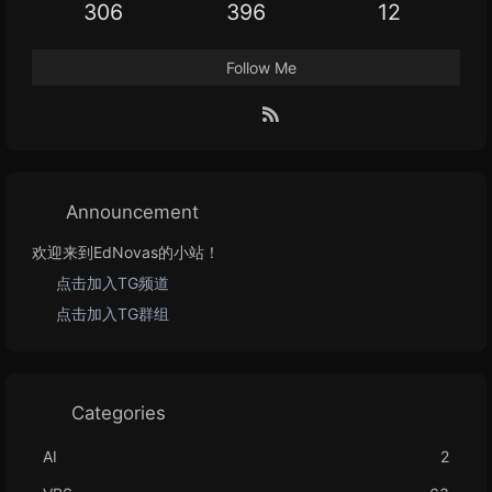
306
396
12
Follow Me
Announcement
欢迎来到EdNovas的小站！
点击加入TG频道
点击加入TG群组
Categories
AI
2