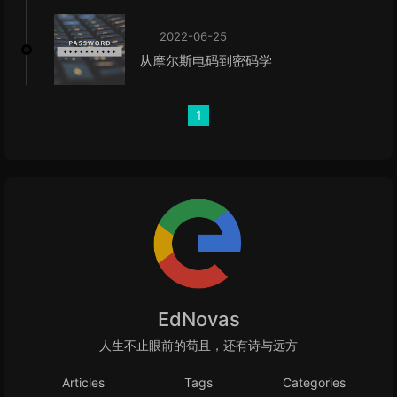
2022-06-25
从摩尔斯电码到密码学
1
EdNovas
人生不止眼前的苟且，还有诗与远方
Articles
Tags
Categories