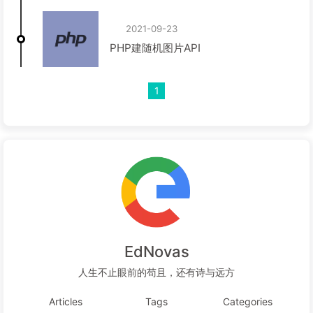
2021-09-23
PHP建随机图片API
1
EdNovas
人生不止眼前的苟且，还有诗与远方
Articles
Tags
Categories