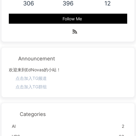
306
396
12
Follow Me
Announcement
欢迎来到EdNovas的小站！
点击加入TG频道
点击加入TG群组
Categories
AI
2