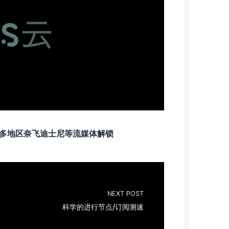
家，多地区奈飞迪士尼等流媒体解锁
NEXT POST
科学的进行节点/订阅测速