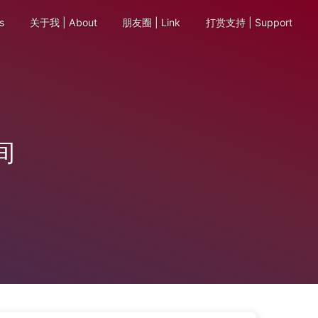
s
关于我 | About
朋友圈 | Link
打赏支持 | Support
间