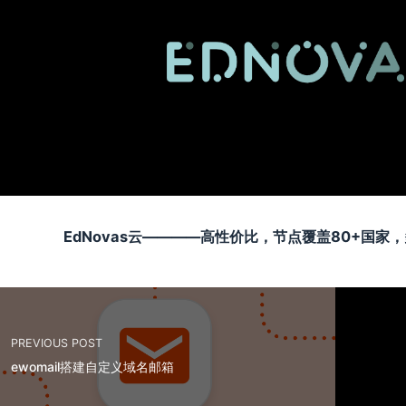
EdNovas云————高性价比，节点覆盖80+国
PREVIOUS POST
ewomail搭建自定义域名邮箱