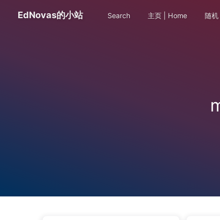
EdNovas的小站
Search
主页 | Home
随机 