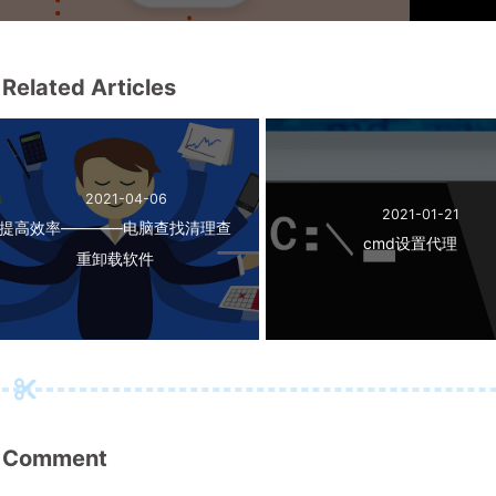
Related Articles
2021-04-06
2021-01-21
提高效率————电脑查找清理查
cmd设置代理
重卸载软件
Comment