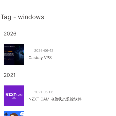
Tag - windows
2026
2026-06-12
Casbay VPS
2021
2021-05-06
NZXT CAM 电脑状态监控软件