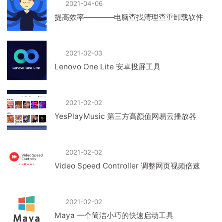
2021-04-06
提高效率————电脑查找清理查重卸载软件
2021-02-03
Lenovo One Lite 安卓投屏工具
2021-02-02
YesPlayMusic 第三方高颜值网易云播放器
2021-02-02
Video Speed Controller 调整网页视频倍速
2021-02-02
Maya 一个简洁小巧的快速启动工具