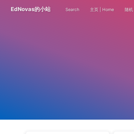
EdNovas的小站
Search
主页 | Home
随机 