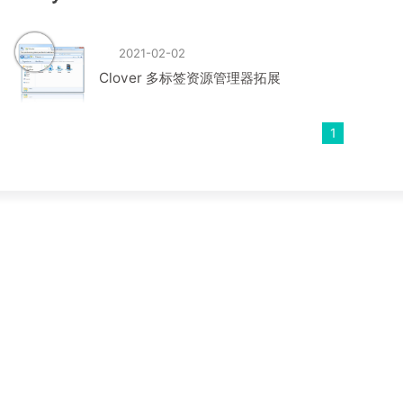
2021-02-02
Clover 多标签资源管理器拓展
1