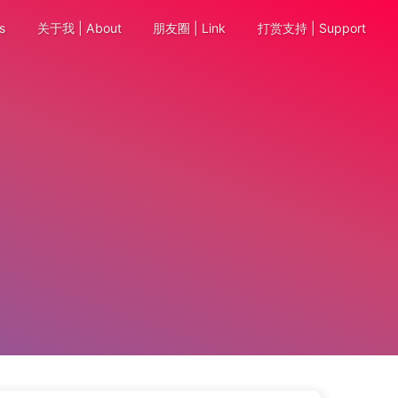
s
关于我 | About
朋友圈 | Link
打赏支持 | Support