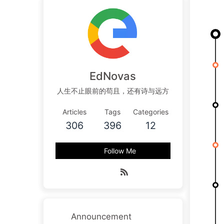
EdNovas
人生不止眼前的苟且，还有诗与远方
Articles
Tags
Categories
306
396
12
Follow Me
Announcement