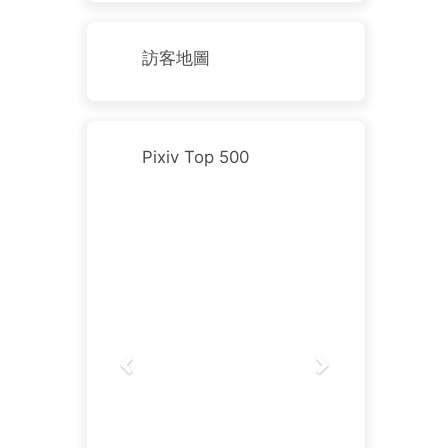
訪客地圖
Pixiv Top 500